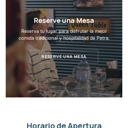
Reserve una Mesa
Reserva tu lugar para disfrutar la mejor
comida tradicional y hospitalidad de Petra.
RESERVE UNA MESA
Horario de Apertura