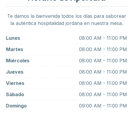
Te damos la bienvenida todos los días para saborear
la auténtica hospitalidad jordana en nuestra mesa.
Lunes
08:00 AM - 11:00 PM
Martes
08:00 AM - 11:00 PM
Miércoles
08:00 AM - 11:00 PM
Jueves
08:00 AM - 11:00 PM
Viernes
08:00 AM - 11:00 PM
Sábado
08:00 AM - 11:00 PM
Domingo
09:00 AM - 11:00 PM