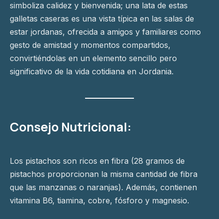
simboliza calidez y bienvenida; una lata de estas
galletas caseras es una vista típica en las salas de
estar jordanas, ofrecida a amigos y familiares como
gesto de amistad y momentos compartidos,
convirtiéndolas en un elemento sencillo pero
significativo de la vida cotidiana en Jordania.
Consejo Nutricional:
Los pistachos son ricos en fibra (28 gramos de
pistachos proporcionan la misma cantidad de fibra
que las manzanas o naranjas). Además, contienen
vitamina B6, tiamina, cobre, fósforo y magnesio.