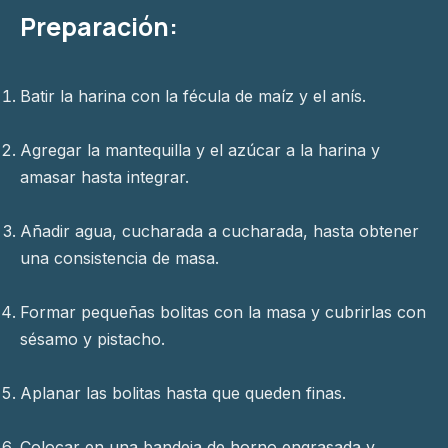
Preparación:
Batir la harina con la fécula de maíz y el anís.
Agregar la mantequilla y el azúcar a la harina y
amasar hasta integrar.
Añadir agua, cucharada a cucharada, hasta obtener
una consistencia de masa.
Formar pequeñas bolitas con la masa y cubrirlas con
sésamo y pistacho.
Aplanar las bolitas hasta que queden finas.
Colocar en una bandeja de horno engrasada y