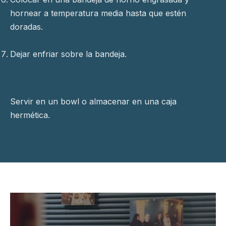
hornear a temperatura media hasta que estén
doradas.
Dejar enfriar sobre la bandeja.
Servir en un bowl o almacenar en una caja
hermética.