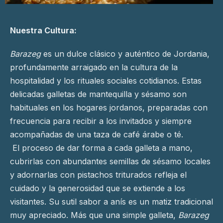
Nuestra Cultura:
Barazeg
es un dulce clásico y auténtico de Jordania,
profundamente arraigado en la cultura de la
hospitalidad y los rituales sociales cotidianos. Estas
delicadas galletas de mantequilla y sésamo son
habituales en los hogares jordanos, preparadas con
frecuencia para recibir a los invitados y siempre
acompañadas de una taza de café árabe o té.
El proceso de dar forma a cada galleta a mano,
cubrirlas con abundantes semillas de sésamo locales
y adornarlas con pistachos triturados refleja el
cuidado y la generosidad que se extiende a los
visitantes. Su sutil sabor a anís es un matiz tradicional
muy apreciado. Más que una simple galleta,
Barazeg