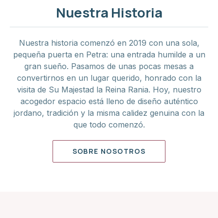
Nuestra Historia
Nuestra historia comenzó en 2019 con una sola,
pequeña puerta en Petra: una entrada humilde a un
gran sueño. Pasamos de unas pocas mesas a
convertirnos en un lugar querido, honrado con la
visita de Su Majestad la Reina Rania. Hoy, nuestro
acogedor espacio está lleno de diseño auténtico
jordano, tradición y la misma calidez genuina con la
que todo comenzó.
SOBRE NOSOTROS